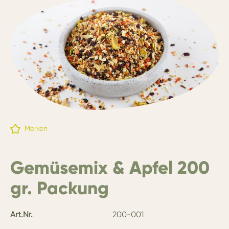
Merken
Gemüsemix & Apfel 200
gr. Packung
Art.Nr.
200-001