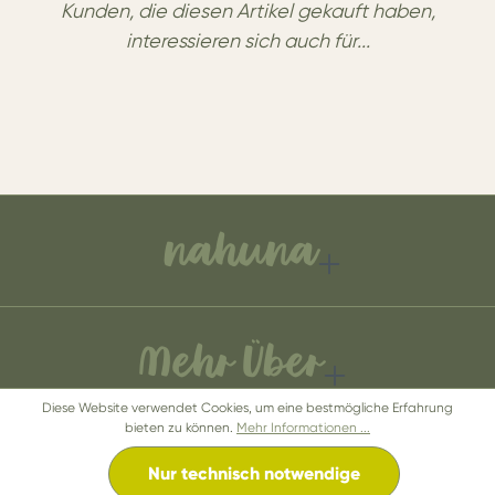
Kunden, die diesen Artikel gekauft haben,
interessieren sich auch für...
nahuna
Mehr Über
Diese Website verwendet Cookies, um eine bestmögliche Erfahrung
bieten zu können.
Mehr Informationen ...
Impressum
AGB
Privatsphäre und Datenschutz
Nur technisch notwendige