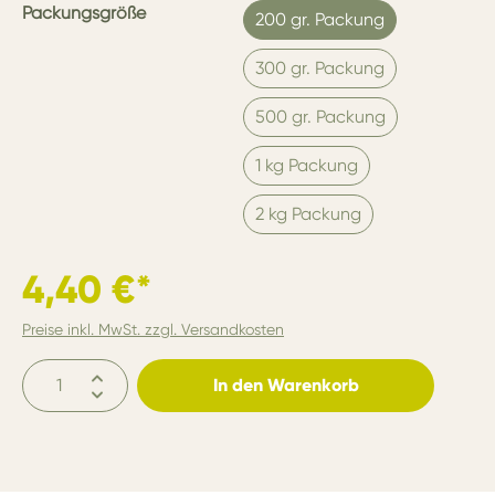
Packungsgröße
200 gr. Packung
300 gr. Packung
500 gr. Packung
1 kg Packung
2 kg Packung
4,40 €*
Preise inkl. MwSt. zzgl. Versandkosten
In den Warenkorb