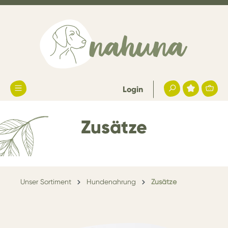
Login
Zusätze
Unser Sortiment
Hundenahrung
Zusätze