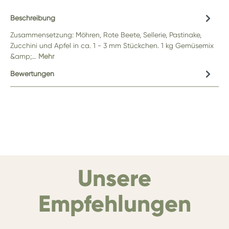
Beschreibung
Zusammensetzung: Möhren, Rote Beete, Sellerie, Pastinake,
Zucchini und Apfel in ca. 1 - 3 mm Stückchen. 1 kg Gemüsemix
&amp;…
Mehr
Bewertungen
Unsere
Empfehlungen