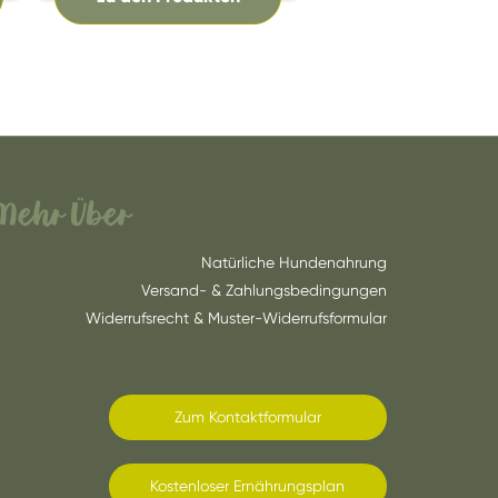
Mehr Über
Natürliche Hundenahrung
Versand- & Zahlungsbedingungen
Widerrufsrecht & Muster-Widerrufsformular
Zum Kontaktformular
Kostenloser Ernährungsplan