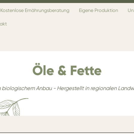
Kostenlose Ernährungsberatung
Eigene Produktion
Un
akt
Öle & Fette
in biologischem Anbau - Hergestellt in regionalen Landw