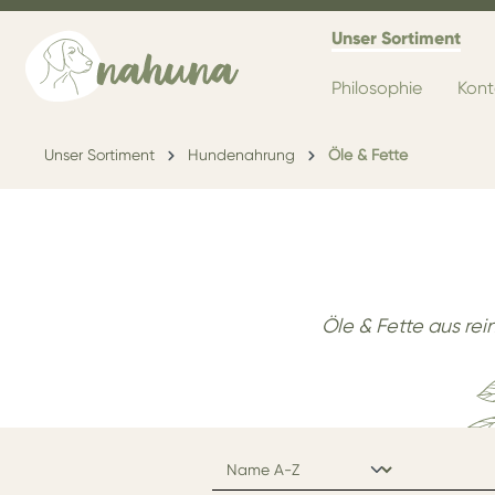
Unser Sortiment
Philosophie
Kont
Unser Sortiment
Hundenahrung
Öle & Fette
Öle & Fette aus re