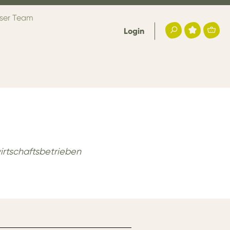
ser Team
Login
irtschaftsbetrieben