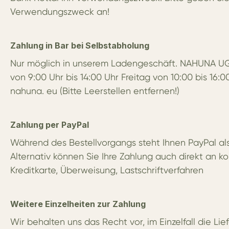
Verwendungszweck an!
Zahlung in Bar bei Selbstabholung
Nur möglich in unserem Ladengeschäft. NAHUNA UG, 
von 9:00 Uhr bis 14:00 Uhr Freitag von 10:00 bis 16:
nahuna. eu (Bitte Leerstellen entfernen!)
Zahlung per PayPal
Während des Bestellvorgangs steht Ihnen PayPal als
Alternativ können Sie Ihre Zahlung auch direkt an ko
Kreditkarte, Überweisung, Lastschriftverfahren
Weitere Einzelheiten zur Zahlung
Wir behalten uns das Recht vor, im Einzelfall die 