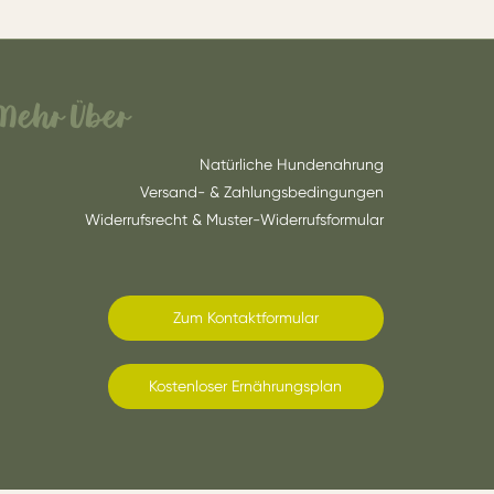
Mehr Über
Natürliche Hundenahrung
Versand- & Zahlungsbedingungen
Widerrufsrecht & Muster-Widerrufsformular
Zum Kontaktformular
Kostenloser Ernährungsplan