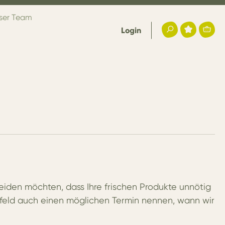
ser Team
Login
eiden möchten, dass Ihre frischen Produkte unnötig
feld auch einen möglichen Termin nennen, wann wir