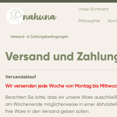
Unser Sortiment
Philosophie
Kont
Versand- & Zahlungsbedingungen
Versand und Zahlun
Versandablauf
Wir versenden jede Woche von Montag bis Mittwoc
Beachten Sie bitte, dass wir unsere Ware ausschlie
am Wochenende möglicherweise in einer Abholstell
Ihre Ware in den Versand geben sollen.