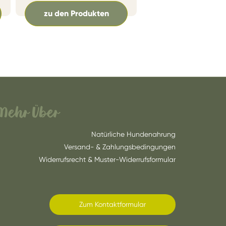
zu den Produkten
Mehr Über
Natürliche Hundenahrung
Versand- & Zahlungsbedingungen
Widerrufsrecht & Muster-Widerrufsformular
Zum Kontaktformular