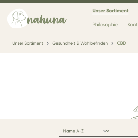
Unser Sortiment
Philosophie
Kont
Unser Sortiment
Gesundheit & Wohlbefinden
CBD