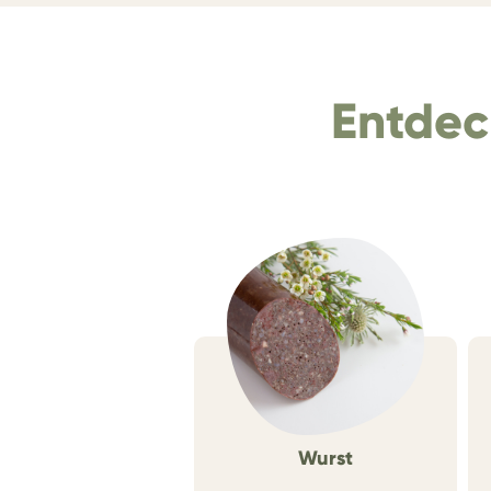
Entdec
Wurst