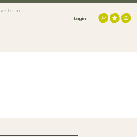
ser Team
Login