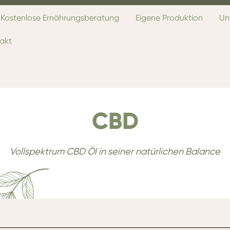
Kostenlose Ernährungsberatung
Eigene Produktion
Un
akt
CBD
Vollspektrum CBD Öl in seiner natürlichen Balance